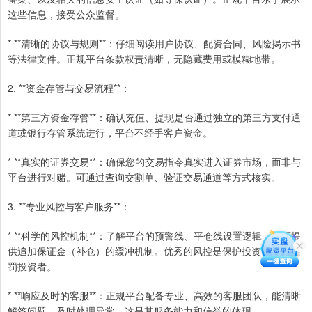
这些信息，接受公众监督。
* **清晰的协议与规则**：仔细阅读用户协议、配资合同、风险揭示书
等法律文件。正规平台条款权责清晰，无隐藏费用或模糊地带。
2. **资金存管与交易流程**：
* **第三方资金存管**：确认充值、提现是否通过独立的第三方支付通
道或银行存管系统进行，平台不经手客户资金。
* **真实的证券交易**：确保您的交易指令真实进入证券市场，而非与
平台进行对赌。可通过查询交割单、验证交易通道等方式核实。
3. **专业风控与客户服务**：
* **科学的风控机制**：了解平台的预警线、平仓线设置逻辑，是否提
供追加保证金（补仓）的缓冲机制。优秀的风控是保护投资者而非惩
罚投资者。
* **响应及时的客服**：正规平台配备专业、高效的客服团队，能清晰
解答问题，及时处理异常，这是其服务能力和信誉的体现。