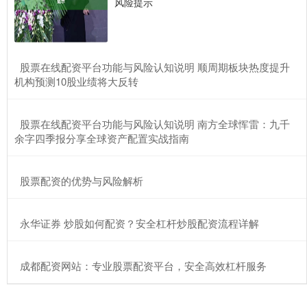
风险提示
​股票在线配资平台功能与风险认知说明 顺周期板块热度提升
机构预测10股业绩将大反转
​股票在线配资平台功能与风险认知说明 南方全球恽雷：九千
余字四季报分享全球资产配置实战指南
​股票配资的优势与风险解析
​永华证券 炒股如何配资？安全杠杆炒股配资流程详解
​成都配资网站：专业股票配资平台，安全高效杠杆服务