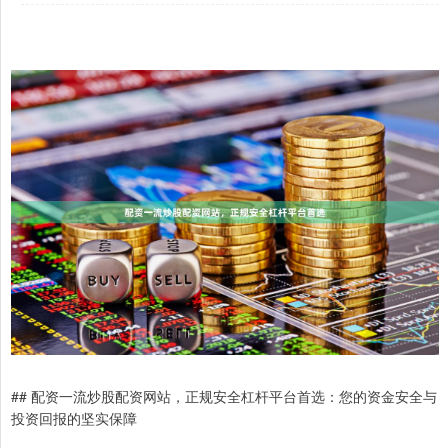
## 配资一流炒股配资网站，正规安全杠杆平台首选：您的资金安全与
投资回报的坚实保障