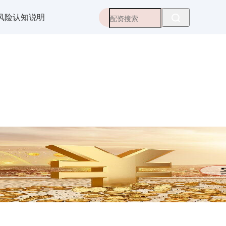
风险认知说明