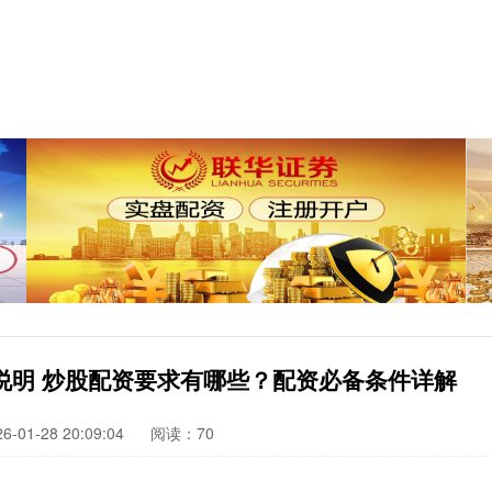
说明 炒股配资要求有哪些？配资必备条件详解
-01-28 20:09:04
阅读：70