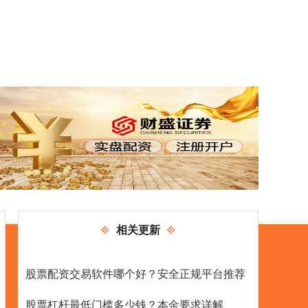
相关更新
股票配资交易软件哪个好？安全正规平台推荐
股票杠杆最低门槛多少钱？本金要求详解