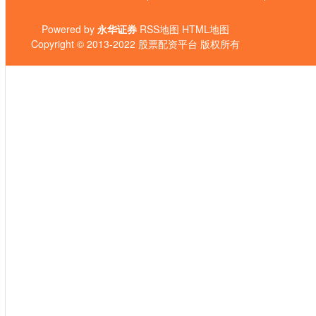
Powered by
永华证券
RSS地图
HTML地图
Copyright
© 2013-2022
股票配资平台
版权所有