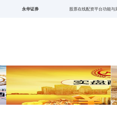
永华证券
股票在线配资平台功能与