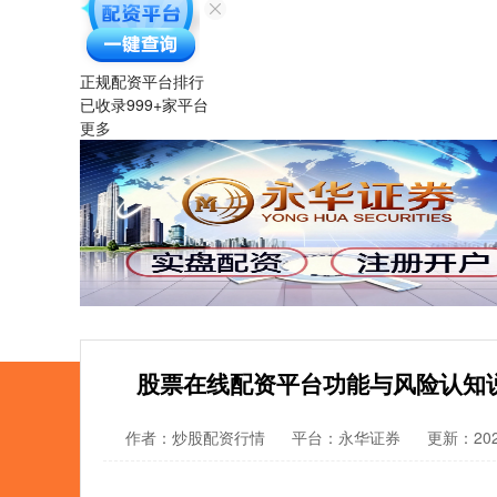
正规配资平台排行
已收录
999
+家平台
更多
股票在线配资平台功能与风险认知
作者：炒股配资行情
平台：永华证券
更新：2026