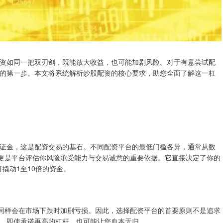
资如同一把双刃剑，既能放大收益，也可能加剧风险。对于有意尝试配
的第一步。本文将系统解析炒股配资的核心要求，助您全面了解这一杠
证金，这是配资交易的基石。不同配资平台的最低门槛各异，通常从数
，更是平台评估你风险承受能力与交易诚意的重要依据。它直接决定了你的
可撬动1至10倍的资金。
但同样会在市场下跌时加剧亏损。因此，选择配资平台的首要原则不是追求
，即使承诺再高的杠杆，也可能让您血本无归。