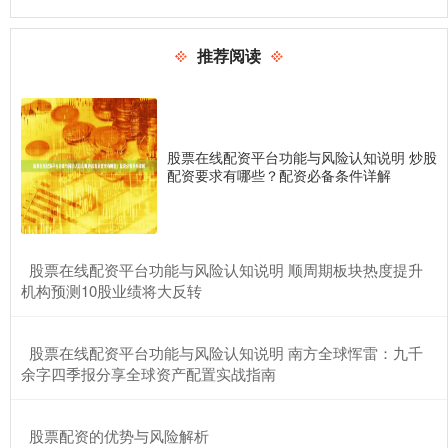
推荐阅读
股票在线配资平台功能与风险认知说明 炒股
配资要求有哪些？配资必备条件详解
​股票在线配资平台功能与风险认知说明 顺周期板块热度提升
机构预测10股业绩将大反转
​股票在线配资平台功能与风险认知说明 南方全球恽雷：九千
余字四季报分享全球资产配置实战指南
​股票配资的优势与风险解析