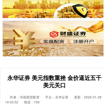
永华证券 美元指数重挫 金价逼近五千
美元关口
作者：河南期货配资
平台：永华证券
更新：2026-01-28
19:33:52
阅读：169