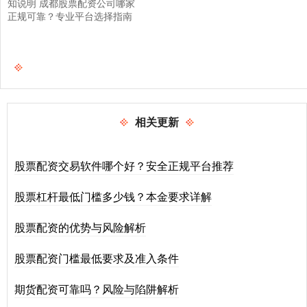
知说明 成都股票配资公司哪家
正规可靠？专业平台选择指南
相关更新
股票配资交易软件哪个好？安全正规平台推荐
股票杠杆最低门槛多少钱？本金要求详解
股票配资的优势与风险解析
股票配资门槛最低要求及准入条件
期货配资可靠吗？风险与陷阱解析