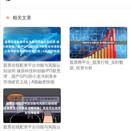
相关文章
股票网平台_股票行情_实时数
股票在线配资平台功能与风险认
据_投资分析
知说明 燧原科技科创板IPO获受
理，国产GPU四小龙冲刺资本
市场收官之战 | A股融资快报
股票在线配资平台功能与风险认