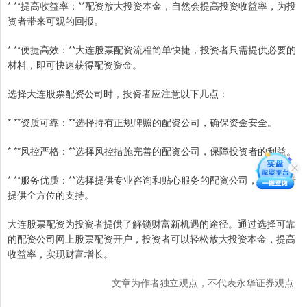
* **提高收益率：**配资放大投资本金，自然会提高投资收益率，为投
资者带来可观的回报。
* **便捷高效：**大连股票配资流程简单快捷，投资者只需提供必要的
材料，即可快速获得配资资金。
选择大连股票配资公司时，投资者应注意以下几点：
* **资质可靠：**选择持有正规牌照的配资公司，确保资金安全。
* **风控严格：**选择风控措施完善的配资公司，保障投资者的利益。
* **服务优质：**选择提供专业咨询和贴心服务的配资公司，为投资者
提供全方位的支持。
大连股票配资为投资者提供了解锁财富新机遇的途径。通过选择可靠
的配资公司网上股票配资开户，投资者可以轻松放大投资本金，提高
收益率，实现财富增长。
文章为作者独立观点，不代表永华证券观点