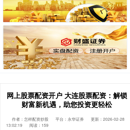
网上股票配资开户 大连股票配资：解锁
财富新机遇，助您投资更轻松
作者：怎样配资炒股
平台：永华证券
更新：2026-02-28
13:02:19
阅读：159