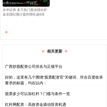
永华证券 多只热门股业绩出炉
金安国纪预计盈利增长超6倍
相关更新
广西炒股配资公司排名与正规平台
好的，这里有几个围绕“股票配资官”关键词、符合百度收录
要求的标题，均在以内：
股票多少可以加杠杆？门槛与条件一览
杠杆网配资：高效资金撬动投资机遇