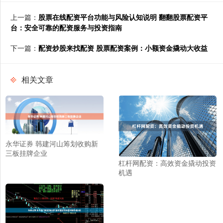
上一篇：
股票在线配资平台功能与风险认知说明 翻翻股票配资平
台：安全可靠的配资服务与投资指南
下一篇：
配资炒股来找配资 股票配资案例：小额资金撬动大收益
相关文章
永华证券 韩建河山筹划收购新
三板挂牌企业
杠杆网配资：高效资金撬动投资
机遇