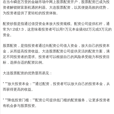
在当今瞬息万变的金融市场中网上股票配资开户，股票配资已成为投
资者解锁财富新机遇的利器。大连股票配资，以其便捷高效的优势，
为投资者提供了更轻松的投资体验。
配资炒股是指通过借贷资金来放大投资规模。配资公司提供杠杆，通
常为1:2或1:3，这意味着投资者可以用1万元本金撬动2万元或3万元的
资金。
股票配资，是指投资者通过向配资公司借入资金，放大自己的投资本
金，从而提高投资收益。大连股票配资公司提供灵活的配资方案，满
足不同投资者的需求。投资者可以根据自己的风险承受能力和投资目
标，选择合适的配资比例。
大连股票配资的优势显而易见：
* **放大投资本金：**通过配资，投资者可以放大自己的投资本金，从
而获得更高的收益。
* **降低投资门槛：**配资公司提供低门槛的配资服务，让更多投资者
有机会参与股票投资。