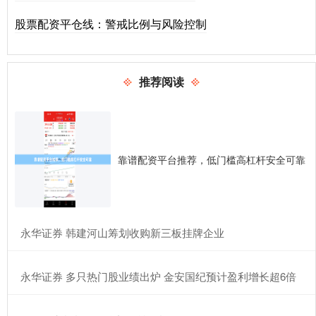
股票配资平仓线：警戒比例与风险控制
推荐阅读
靠谱配资平台推荐，低门槛高杠杆安全可靠
​永华证券 韩建河山筹划收购新三板挂牌企业
​永华证券 多只热门股业绩出炉 金安国纪预计盈利增长超6倍