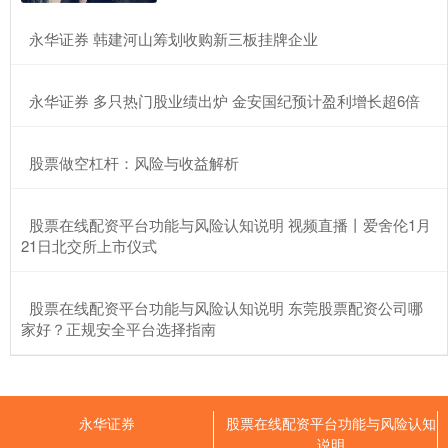
​永华证券 韩建河山筹划收购新三板挂牌企业
​永华证券 多只热门股业绩出炉 金安国纪预计盈利增长超6倍
​股票做空杠杆：风险与收益解析
​股票在线配资平台功能与风险认知说明 视频直播丨爱舍伦1月
21日北交所上市仪式
​股票在线配资平台功能与风险认知说明 东莞股票配资公司哪
家好？正规安全平台选择指南
永华证券
股票在线配资平台功能与风险认知
说明