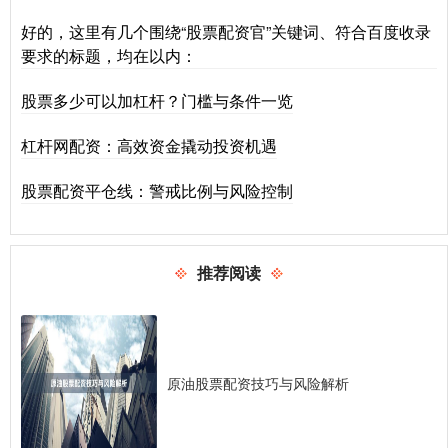
好的，这里有几个围绕“股票配资官”关键词、符合百度收录
要求的标题，均在以内：
股票多少可以加杠杆？门槛与条件一览
杠杆网配资：高效资金撬动投资机遇
股票配资平仓线：警戒比例与风险控制
推荐阅读
原油股票配资技巧与风险解析