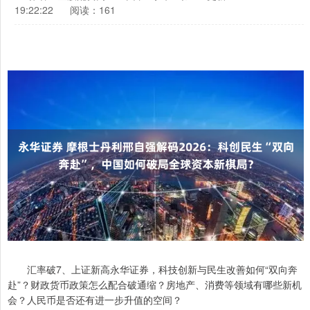
19:22:22
阅读：161
汇率破7、上证新高永华证券，科技创新与民生改善如何“双向奔
赴”？财政货币政策怎么配合破通缩？房地产、消费等领域有哪些新机
会？人民币是否还有进一步升值的空间？