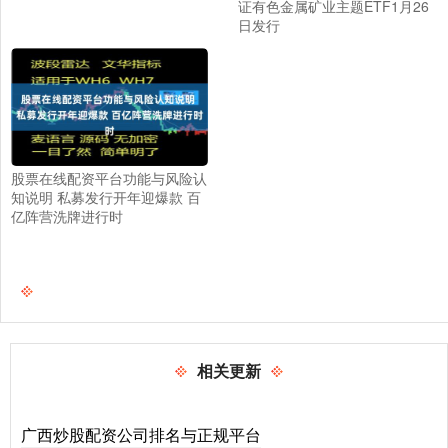
证有色金属矿业主题ETF1月26
日发行
股票在线配资平台功能与风险认
知说明 私募发行开年迎爆款 百
亿阵营洗牌进行时
相关更新
广西炒股配资公司排名与正规平台