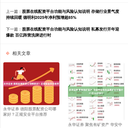
上一篇：
股票在线配资平台功能与风险认知说明 存储行业景气度
持续回暖 德明利2025年净利预增超85%
下一篇：
股票在线配资平台功能与风险认知说明 私募发行开年迎
爆款 百亿阵营洗牌进行时
相关文章
永华证券 德阳股票配资公司哪
家好？正规安全平台推荐
永华证券 聚焦有矿资产 华安中