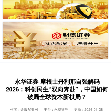
永华证券 摩根士丹利邢自强解码
2026：科创民生“双向奔赴”，中国如何
破局全球资本新棋局？
作者：金股配资网
平台：永华证券
更新：2026-01-28