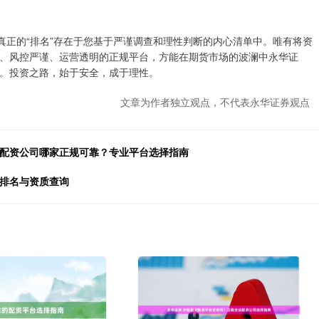
真正的“排名”存在于您基于严谨调查和理性判断的内心清单中。唯有将资
、风控严谨、运营透明的正规平台，方能在期货市场的波澜中永华证
。投资之路，始于安全，成于理性。
文章为作者独立观点，不代表永华证券观点
票配资公司哪家正规可靠？专业平台选择指南
力排名与资质查询