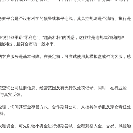
石。考察平台是否设有科学的预警线和平仓线，其风控规则是否清晰、执行是
。警惕那些承诺“零利息”、“超高杠杆”的诱惑，这往往是违规或诈骗的陷
确列出，且符合市场一般水平。
流畅的客户服务是基本保障。在决定前，可尝试使用其模拟盘或咨询客服，感
示系统查询公司注册信息、经营范围及有无行政处罚记录。同时，在行业论
与真实反馈。
客户经理，询问其资金存管方式、合作期货公司、风控具体参数及穿仓责任处
答。
投入大额资金。可先以较小资金进行短期尝试，全程观察入金、交易、风控触