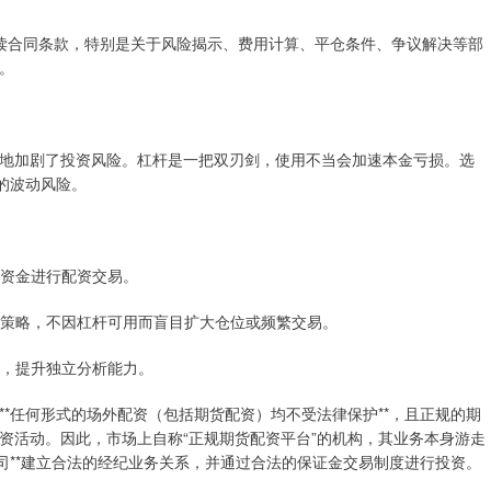
条阅读合同条款，特别是关于风险揭示、费用计算、平仓条件、争议解决等部
。
地加剧了投资风险。杠杆是一把双刃剑，使用不当会加速本金亏损。选
的波动风险。
借贷资金进行配资交易。
风控策略，不因杠杆可用而盲目扩大仓位或频繁交易。
知识，提升独立分析能力。
*任何形式的场外配资（包括期货配资）均不受法律保护**，且正规的期
资活动。因此，市场上自称“正规期货配资平台”的机构，其业务本身游走
司**建立合法的经纪业务关系，并通过合法的保证金交易制度进行投资。