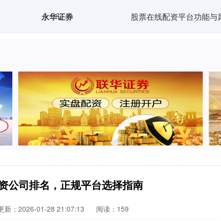
永华证券
股票在线配资平台功能与
配资公司排名，正规平台选择指南
更新：2026-01-28 21:07:13
阅读：159