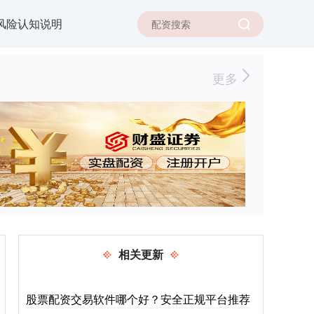
风险认知说明
更多
相关更新
股票配资交易软件哪个好？安全正规平台推荐