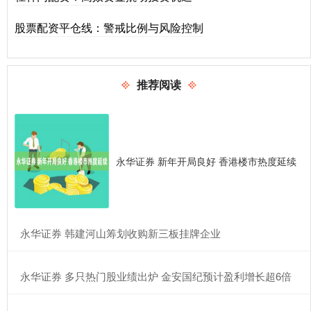
股票配资平仓线：警戒比例与风险控制
推荐阅读
永华证券 新年开局良好 香港楼市热度延续
​永华证券 韩建河山筹划收购新三板挂牌企业
​永华证券 多只热门股业绩出炉 金安国纪预计盈利增长超6倍