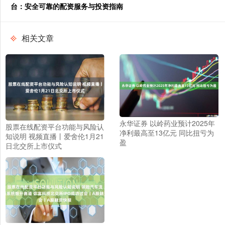
台：安全可靠的配资服务与投资指南
相关文章
永华证券 以岭药业预计2025年
股票在线配资平台功能与风险认
净利最高至13亿元 同比扭亏为
知说明 视频直播丨爱舍伦1月21
盈
日北交所上市仪式