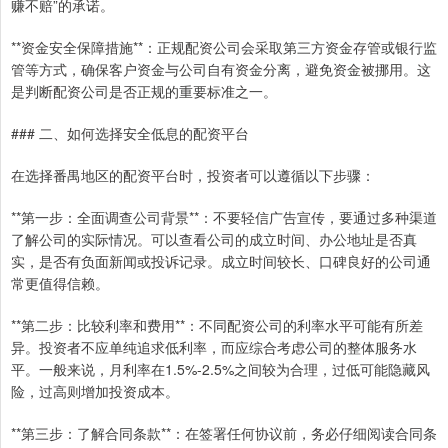
赚不赔”的承诺。
**资金安全保障措施**：正规配资公司会采取第三方资金存管或银行监
管等方式，确保客户资金与公司自有资金分离，避免资金被挪用。这
是判断配资公司是否正规的重要标准之一。
### 二、如何选择安全低息的配资平台
在选择番禺地区的配资平台时，投资者可以遵循以下步骤：
**第一步：全面调查公司背景**：不要轻信广告宣传，要通过多种渠道
了解公司的实际情况。可以查看公司的成立时间、办公地址是否真
实，是否有负面新闻或投诉记录。成立时间较长、口碑良好的公司通
常更值得信赖。
**第二步：比较利率和费用**：不同配资公司的利率水平可能有所差
异。投资者不应单纯追求低利率，而应综合考虑公司的整体服务水
平。一般来说，月利率在1.5%-2.5%之间较为合理，过低可能隐藏风
险，过高则增加投资成本。
**第三步：了解合同条款**：在签署任何协议前，务必仔细阅读合同条