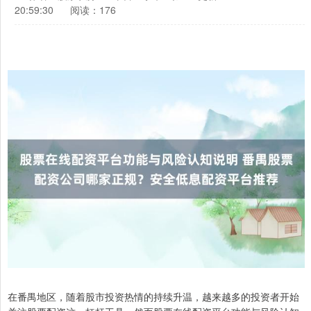
20:59:30
阅读：176
在番禺地区，随着股市投资热情的持续升温，越来越多的投资者开始