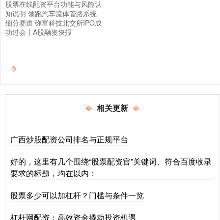
股票在线配资平台功能与风险认
知说明 领跑汽车流体管路系统
细分赛道 弥富科技北交所IPO成
功过会丨A股融资快报
相关更新
广西炒股配资公司排名与正规平台
好的，这里有几个围绕“股票配资官”关键词、符合百度收录
要求的标题，均在以内：
股票多少可以加杠杆？门槛与条件一览
杠杆网配资：高效资金撬动投资机遇