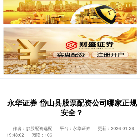
永华证券 岱山县股票配资公司哪家正规
安全？
作者：炒股配资选配
平台：永华证券
更新：2026-01-28
19:48:02
阅读：106